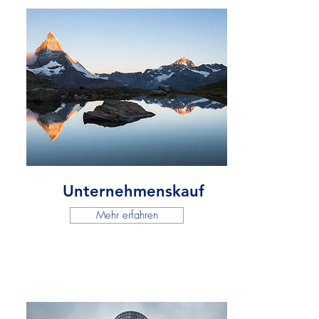
Unternehmenskauf
Mehr erfahren