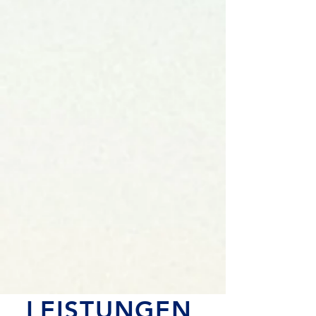
LEISTUNGEN