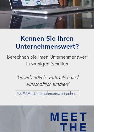
Kennen Sie Ihren
Unternehmenswert?
Berechnen Sie Ihren Unternehmenswert
in wenigen Schritten
"Unverbindlich, vertraulich und
wirtschaftlich fundiert"
NOMAS Unternehmenswertrechner
MEET
THE