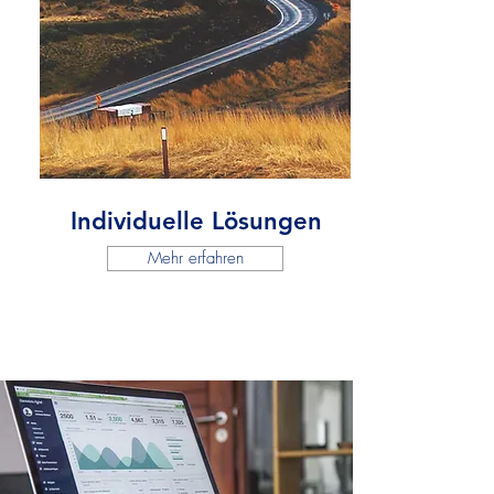
Individuelle Lösungen
Mehr erfahren