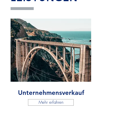
Unternehmensverkauf
Mehr erfahren