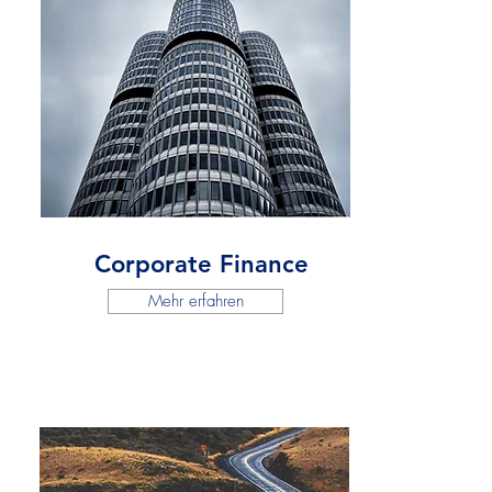
Corporate Finance
Mehr erfahren