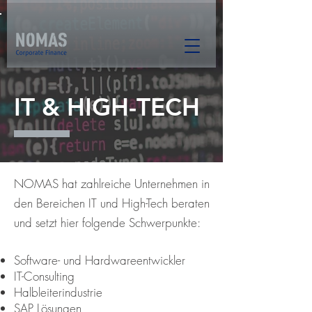
IT & HIGH-TECH
NOMAS hat zahlreiche Unternehmen in
den Bereichen IT und High-Tech beraten
und setzt hier folgende Schwerpunkte:
Software- und Hardwareentwickler
IT-Consulting
Halbleiterindustrie
SAP Lösungen