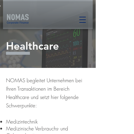
Healthcare
NOMAS begleitet Unternehmen bei
Ihren Transaktionen im Bereich
Healthcare und setzt hier folgende
Schwerpunkte:
Medizintechnik
Medizinische Verbrauchs- und